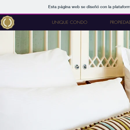
Esta página web se diseñó con la platafor
UNIQUE CONDO
PROPIEDA